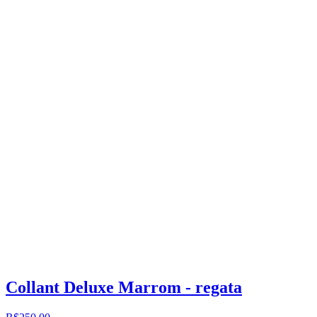
Collant Deluxe Marrom - regata