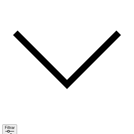
Filtrar