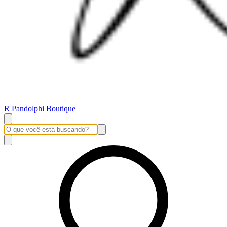
R Pandolphi Boutique